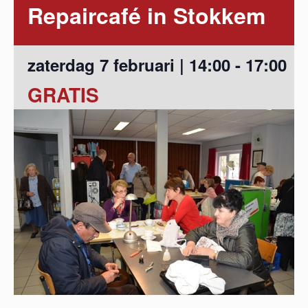
Repaircafé in Stokkem
zaterdag 7 februari | 14:00
-
17:00
GRATIS