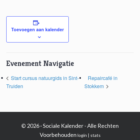
Toevoegen aan kalender
Evenement Navigatie
Start cursus natuurgids in Sint-
Repaircafé in
Truiden
Stokkem
© 2026 · Sociale Kalender - Alle Rechten
Voorbehouden
login
|
stats