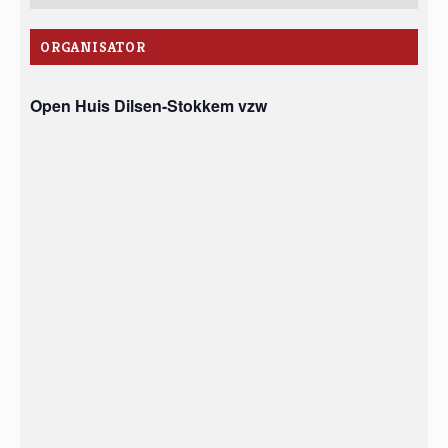
ORGANISATOR
Open Huis Dilsen-Stokkem vzw