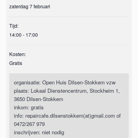
zaterdag 7 februari
Tijd:
14:00 - 17:00
Kosten:
Gratis
organisatie: Open Huis Dilsen-Stokkem vzw
plaats: Lokaal Dienstencentrum, Stockheim 1,
3650 Dilsen-Stokkem
inkom: gratis
info: repaircafe.dilsenstokkem(at)gmail.com of
0472/267 979
inschrijven: niet nodig