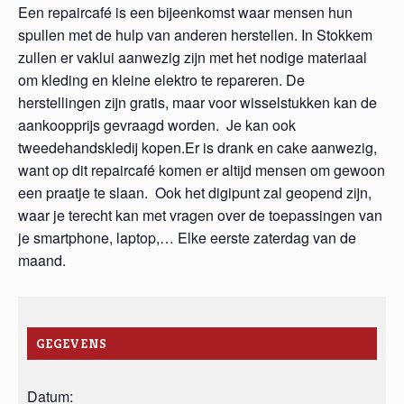
Een repaircafé is een bijeenkomst waar mensen hun
spullen met de hulp van anderen herstellen. In Stokkem
zullen er vaklui aanwezig zijn met het nodige materiaal
om kleding en kleine elektro te repareren. De
herstellingen zijn gratis, maar voor wisselstukken kan de
aankoopprijs gevraagd worden. Je kan ook
tweedehandskledij kopen.Er is drank en cake aanwezig,
want op dit repaircafé komen er altijd mensen om gewoon
een praatje te slaan. Ook het digipunt zal geopend zijn,
waar je terecht kan met vragen over de toepassingen van
je smartphone, laptop,… Elke eerste zaterdag van de
maand.
GEGEVENS
Datum: