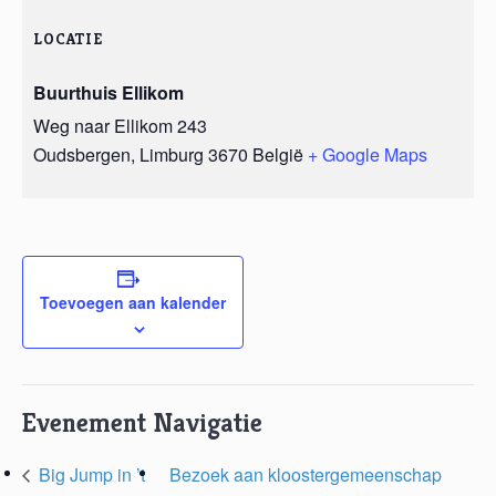
LOCATIE
Buurthuis Ellikom
Weg naar Ellikom 243
Oudsbergen
,
Limburg
3670
België
+ Google Maps
Toevoegen aan kalender
Evenement Navigatie
Big Jump in ’t
Bezoek aan kloostergemeenschap