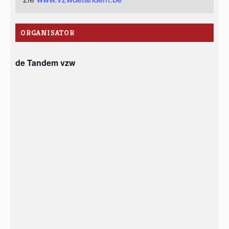
ORGANISATOR
de Tandem vzw