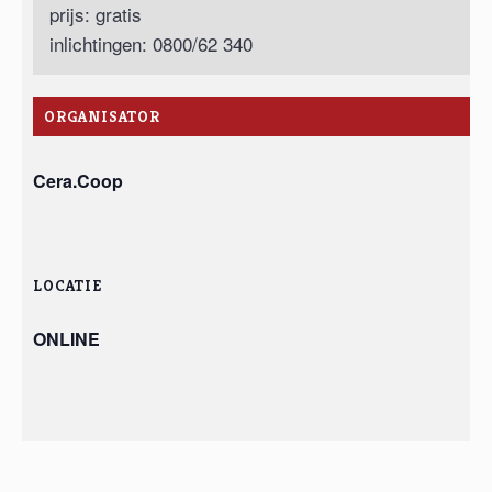
prijs: gratis
inlichtingen: 0800/62 340
ORGANISATOR
Cera.Coop
LOCATIE
ONLINE