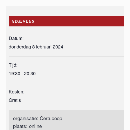
GEGEVENS
Datum:
donderdag 8 februari 2024
Tijd:
19:30 - 20:30
Kosten:
Gratis
organisatie: Cera.coop
plaats: online