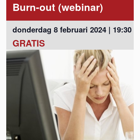
Burn-out (webinar)
donderdag 8 februari 2024 | 19:30
-
GRATIS