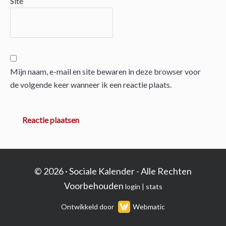
Site
Mijn naam, e-mail en site bewaren in deze browser voor
de volgende keer wanneer ik een reactie plaats.
© 2026 · Sociale Kalender - Alle Rechten
Voorbehouden
login
|
stats
Ontwikkeld door
Webmatic