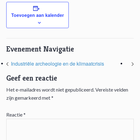
Toevoegen aan kalender
Evenement Navigatie
Industriële archeologie en de klimaatcrisis
Geef een reactie
Het e-mailadres wordt niet gepubliceerd.
Vereiste velden
Lees
zijn gemarkeerd met
*
Interacties
Reactie
*