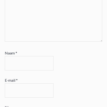
Naam
*
E-mail
*