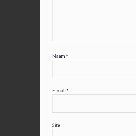
Naam
*
E-mail
*
Site