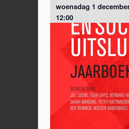
woensdag 1 december 
12:00