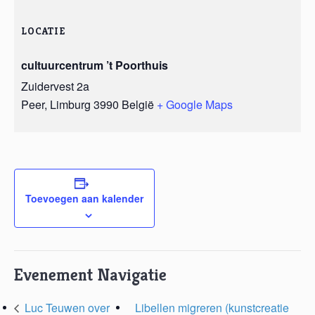
LOCATIE
cultuurcentrum ’t Poorthuis
Zuidervest 2a
Peer
,
Limburg
3990
België
+ Google Maps
Toevoegen aan kalender
Evenement Navigatie
Luc Teuwen over
Libellen migreren (kunstcreatie