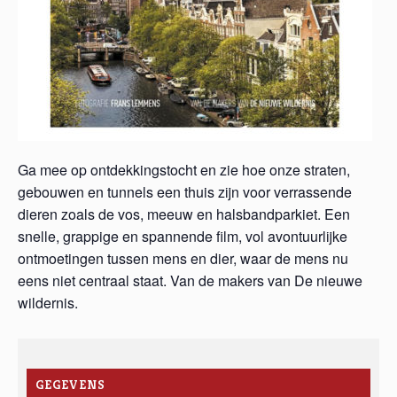
Ga mee op ontdekkingstocht en zie hoe onze straten,
gebouwen en tunnels een thuis zijn voor verrassende
dieren zoals de vos, meeuw en halsbandparkiet. Een
snelle, grappige en spannende film, vol avontuurlijke
ontmoetingen tussen mens en dier, waar de mens nu
eens niet centraal staat. Van de makers van De nieuwe
wildernis.
GEGEVENS