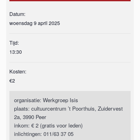
Datum:
woensdag 9 april 2025
Tijd:
13:30
Kosten:
€2
organisatie: Werkgroep Isis
plaats: cultuurcentrum ’t Poorthuis, Zuidervest
2a, 3990 Peer
inkom: € 2 (gratis voor leden)
inlichtingen: 011/63 37 05