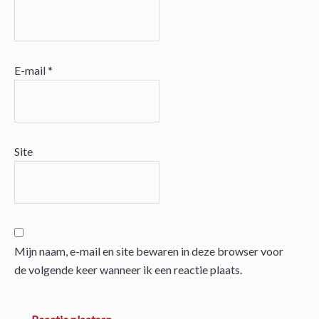
E-mail
*
Site
Mijn naam, e-mail en site bewaren in deze browser voor
de volgende keer wanneer ik een reactie plaats.