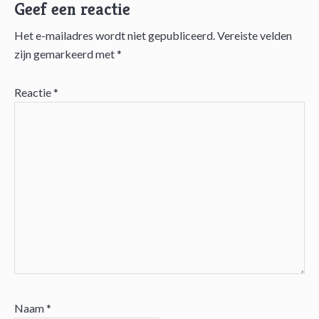
Geef een reactie
Het e-mailadres wordt niet gepubliceerd.
Vereiste velden
Lees
zijn gemarkeerd met
*
Interacties
Reactie
*
Naam
*