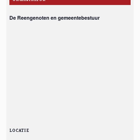
De Reengenoten en gemeentebestuur
LOCATIE