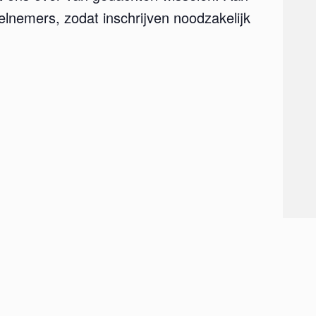
eelnemers, zodat inschrijven noodzakelijk