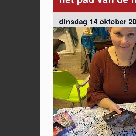
dinsdag 14 oktober 20