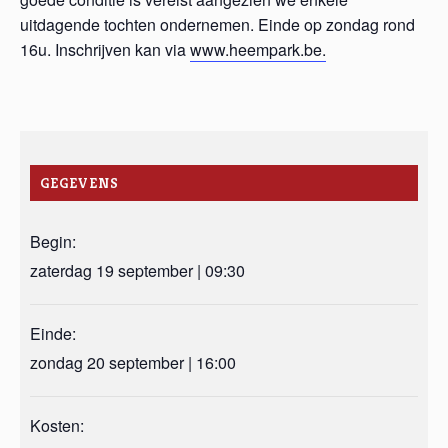
uitdagende tochten ondernemen. Einde op zondag rond
16u. Inschrijven kan via
www.heempark.be.
GEGEVENS
Begin:
zaterdag 19 september | 09:30
Einde:
zondag 20 september | 16:00
Kosten: