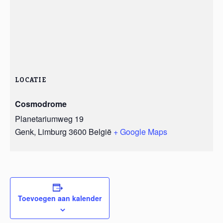
LOCATIE
Cosmodrome
Planetariumweg 19
Genk
,
Limburg
3600
België
+ Google Maps
Toevoegen aan kalender