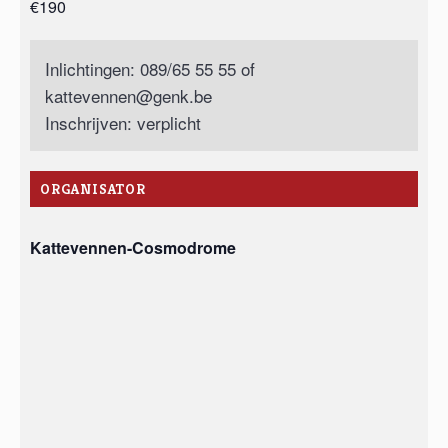
€190
Inlichtingen: 089/65 55 55 of
kattevennen@genk.be
Inschrijven: verplicht
ORGANISATOR
Kattevennen-Cosmodrome