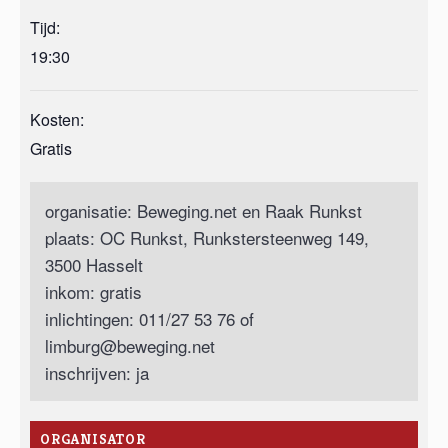
Tijd:
19:30
Kosten:
Gratis
organisatie: Beweging.net en Raak Runkst
plaats: OC Runkst, Runkstersteenweg 149,
3500 Hasselt
inkom: gratis
inlichtingen: 011/27 53 76 of
limburg@beweging.net
inschrijven: ja
ORGANISATOR