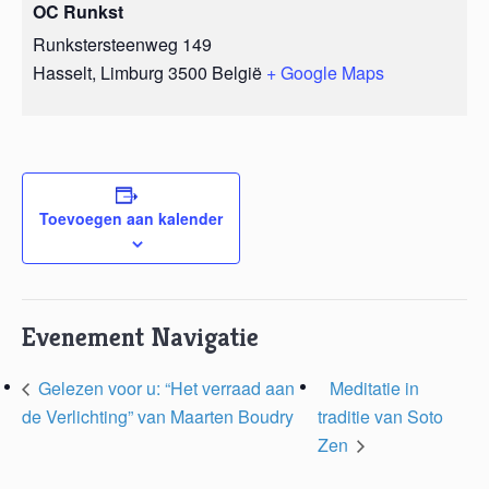
OC Runkst
Runkstersteenweg 149
Hasselt
,
Limburg
3500
België
+ Google Maps
Toevoegen aan kalender
Evenement Navigatie
Gelezen voor u: “Het verraad aan
Meditatie in
de Verlichting” van Maarten Boudry
traditie van Soto
Zen