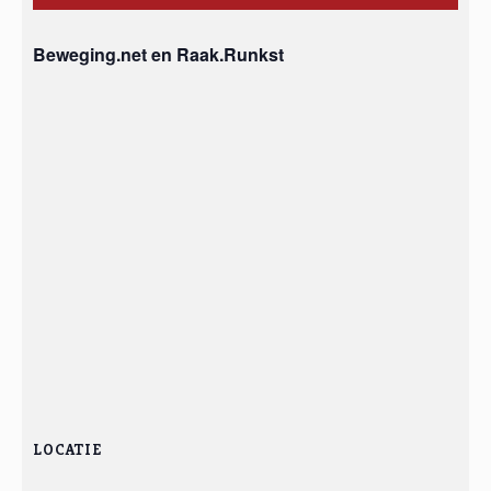
Beweging.net en Raak.Runkst
LOCATIE