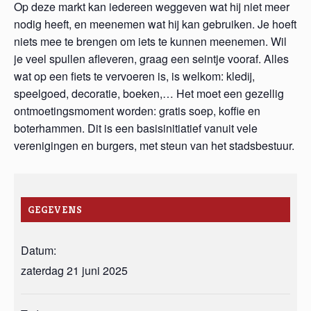
Op deze markt kan iedereen weggeven wat hij niet meer
nodig heeft, en meenemen wat hij kan gebruiken. Je hoeft
niets mee te brengen om iets te kunnen meenemen. Wil
je veel spullen afleveren, graag een seintje vooraf. Alles
wat op een fiets te vervoeren is, is welkom: kledij,
speelgoed, decoratie, boeken,… Het moet een gezellig
ontmoetingsmoment worden: gratis soep, koffie en
boterhammen. Dit is een basisinitiatief vanuit vele
verenigingen en burgers, met steun van het stadsbestuur.
GEGEVENS
Datum:
zaterdag 21 juni 2025