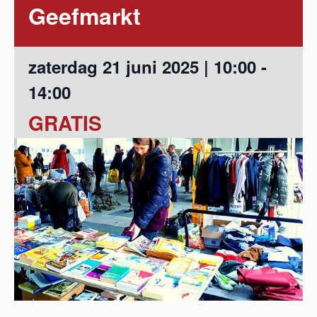
Geefmarkt
zaterdag 21 juni 2025 | 10:00
-
14:00
GRATIS