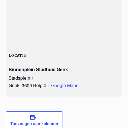
LOCATIE
Binnenplein Stadhuis Genk
Stadsplein 1
Genk
,
3600
België
+ Google Maps
Toevoegen aan kalender