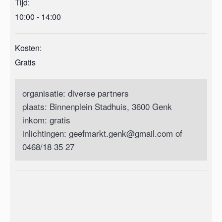
Tijd:
10:00 - 14:00
Kosten:
Gratis
organisatie: diverse partners
plaats: Binnenplein Stadhuis, 3600 Genk
inkom: gratis
inlichtingen: geefmarkt.genk@gmail.com of
0468/18 35 27