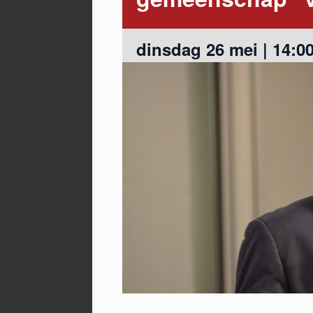
dinsdag 26 mei | 14:0