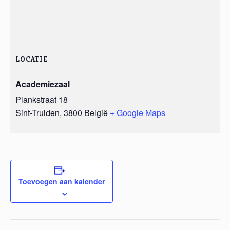
LOCATIE
Academiezaal
Plankstraat 18
Sint-Truiden
,
3800
België
+ Google Maps
Toevoegen aan kalender