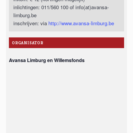
inlichtingen: 011/560 100 of info(at)avansa-
limburg.be
inschrijven: via
http://www.avansa-limburg.be
ORGANISATOR
Avansa Limburg en Willemsfonds