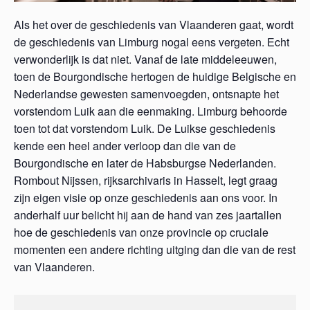
Als het over de geschiedenis van Vlaanderen gaat, wordt
de geschiedenis van Limburg nogal eens vergeten. Echt
verwonderlijk is dat niet. Vanaf de late middeleeuwen,
toen de Bourgondische hertogen de huidige Belgische en
Nederlandse gewesten samenvoegden, ontsnapte het
vorstendom Luik aan die eenmaking. Limburg behoorde
toen tot dat vorstendom Luik. De Luikse geschiedenis
kende een heel ander verloop dan die van de
Bourgondische en later de Habsburgse Nederlanden.
Rombout Nijssen, rijksarchivaris in Hasselt, legt graag
zijn eigen visie op onze geschiedenis aan ons voor. In
anderhalf uur belicht hij aan de hand van zes jaartallen
hoe de geschiedenis van onze provincie op cruciale
momenten een andere richting uitging dan die van de rest
van Vlaanderen.