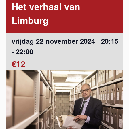
Het verhaal van
Limburg
vrijdag 22 november 2024 | 20:15
-
22:00
€12