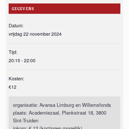
GEGEVENS
Datum:
vrijdag 22 november 2024
Tijd:
20:15 - 22:00
Kosten:
€12
organisatie: Avansa Limburg en Willemsfonds
plaats: Academiezaal, Plankstraat 18, 3800
Sint-Truiden
inkom: € 12 (kortingen mogelijk)