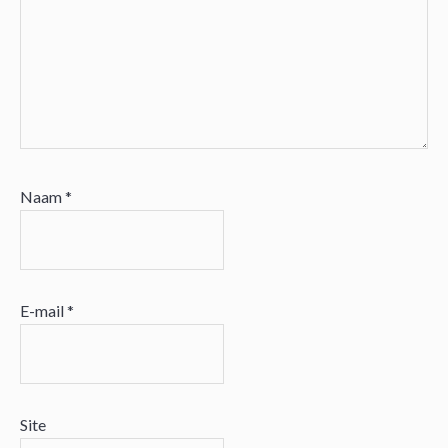
Naam
*
E-mail
*
Site