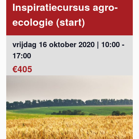
Inspiratiecursus agro-
ecologie (start)
vrijdag 16 oktober 2020 | 10:00
-
17:00
€405