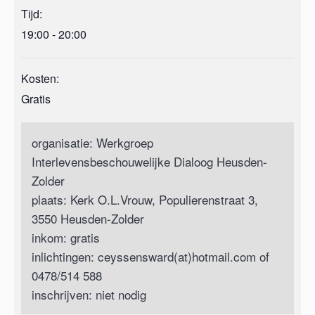
Tijd:
19:00 - 20:00
Kosten:
Gratis
organisatie: Werkgroep
Interlevensbeschouwelijke Dialoog Heusden-
Zolder
plaats: Kerk O.L.Vrouw, Populierenstraat 3,
3550 Heusden-Zolder
inkom: gratis
inlichtingen: ceyssensward(at)hotmail.com of
0478/514 588
inschrijven: niet nodig