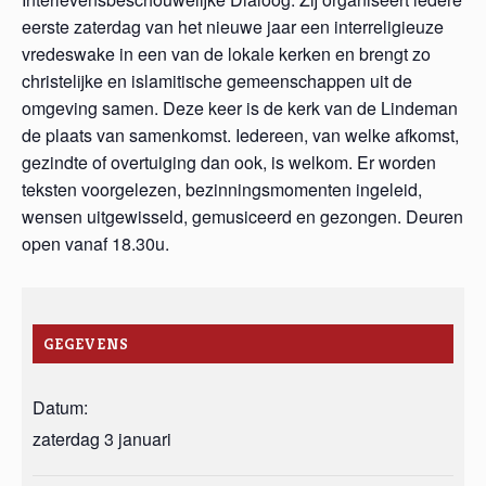
eerste zaterdag van het nieuwe jaar een interreligieuze
vredeswake in een van de lokale kerken en brengt zo
christelijke en islamitische gemeenschappen uit de
omgeving samen. Deze keer is de kerk van de Lindeman
de plaats van samenkomst. Iedereen, van welke afkomst,
gezindte of overtuiging dan ook, is welkom. Er worden
teksten voorgelezen, bezinningsmomenten ingeleid,
wensen uitgewisseld, gemusiceerd en gezongen. Deuren
open vanaf 18.30u.
GEGEVENS
Datum:
zaterdag 3 januari