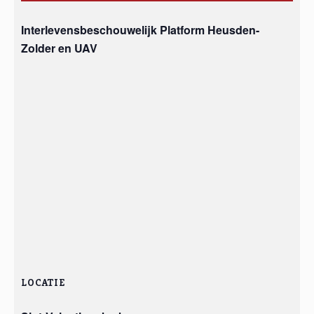
Interlevensbeschouwelijk Platform Heusden-
Zolder en UAV
LOCATIE