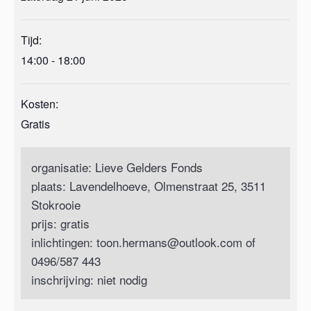
Tijd:
14:00 - 18:00
Kosten:
Gratis
organisatie: Lieve Gelders Fonds
plaats: Lavendelhoeve, Olmenstraat 25, 3511
Stokrooie
prijs: gratis
inlichtingen: toon.hermans@outlook.com of
0496/587 443
inschrijving: niet nodig