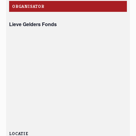
ORGANISATOR
Lieve Gelders Fonds
LOCATIE