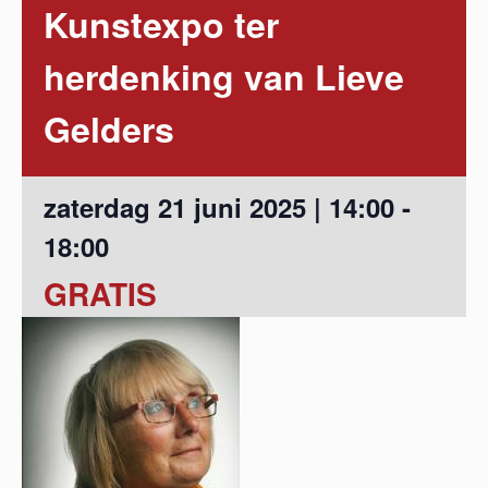
Kunstexpo ter
herdenking van Lieve
Gelders
zaterdag 21 juni 2025 | 14:00
-
18:00
GRATIS