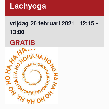
Lachyoga
vrijdag 26 februari 2021 | 12:15
-
13:00
GRATIS