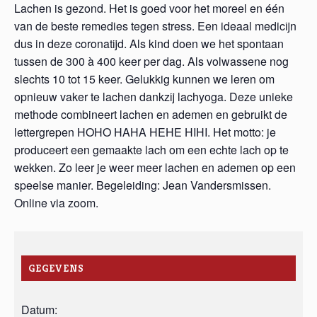
Lachen is gezond. Het is goed voor het moreel en één
van de beste remedies tegen stress. Een ideaal medicijn
dus in deze coronatijd. Als kind doen we het spontaan
tussen de 300 à 400 keer per dag. Als volwassene nog
slechts 10 tot 15 keer. Gelukkig kunnen we leren om
opnieuw vaker te lachen dankzij lachyoga. Deze unieke
methode combineert lachen en ademen en gebruikt de
lettergrepen HOHO HAHA HEHE HIHI. Het motto: je
produceert een gemaakte lach om een echte lach op te
wekken. Zo leer je weer meer lachen en ademen op een
speelse manier. Begeleiding: Jean Vandersmissen.
Online via zoom.
GEGEVENS
Datum: