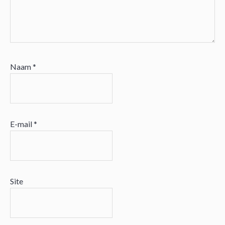
Naam
*
E-mail
*
Site