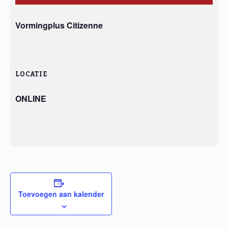
Vormingplus Citizenne
LOCATIE
ONLINE
Toevoegen aan kalender