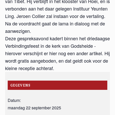
van Tibet. Hij verblijft in het klooster van Hoei, en is
verbonden aan het daar gelegen Instituur Yeunten
Ling. Jeroen Collier zal instaan voor de vertaling.
Na de voordracht gaat de lama in dialoog met de
aanwezigen.
Deze gespreksavond kadert binnen het driedaagse
Verbindingsfeest in de kerk van Godsheide -
hierover verschijnt er hier nog een ander artikel. Hij
wordt gratis aangeboden, en dat geldt ook voor de
kleine receptie achteraf.
GEGEVENS
Datum:
maandag 22 september 2025