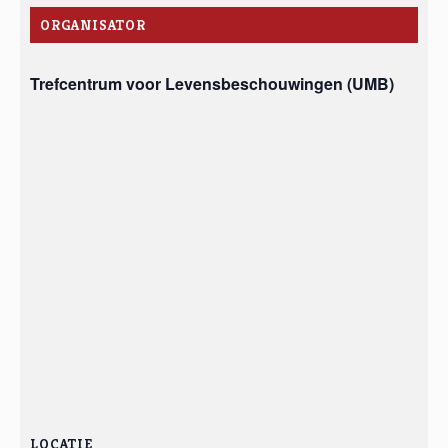
ORGANISATOR
Trefcentrum voor Levensbeschouwingen (UMB)
LOCATIE