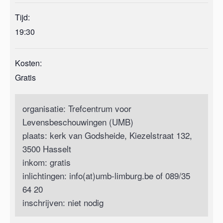
Tijd:
19:30
Kosten:
Gratis
organisatie: Trefcentrum voor
Levensbeschouwingen (UMB)
plaats: kerk van Godsheide, Kiezelstraat 132,
3500 Hasselt
inkom: gratis
inlichtingen: info(at)umb-limburg.be of 089/35
64 20
inschrijven: niet nodig