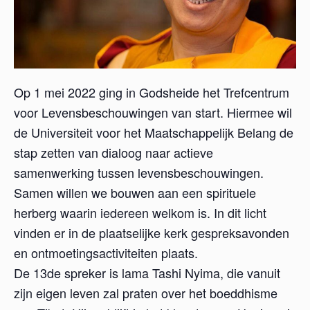
Op 1 mei 2022 ging in Godsheide het Trefcentrum
voor Levensbeschouwingen van start. Hiermee wil
de Universiteit voor het Maatschappelijk Belang de
stap zetten van dialoog naar actieve
samenwerking tussen levensbeschouwingen.
Samen willen we bouwen aan een spirituele
herberg waarin iedereen welkom is. In dit licht
vinden er in de plaatselijke kerk gespreksavonden
en ontmoetingsactiviteiten plaats.
De 13de spreker is lama Tashi Nyima, die vanuit
zijn eigen leven zal praten over het boeddhisme