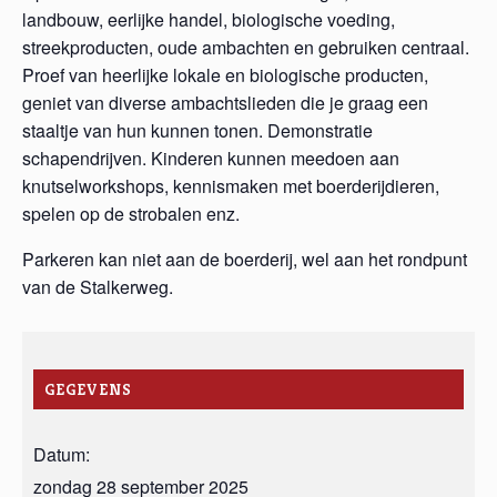
landbouw, eerlijke handel, biologische voeding,
streekproducten, oude ambachten en gebruiken centraal.
Proef van heerlijke lokale en biologische producten,
geniet van diverse ambachtslieden die je graag een
staaltje van hun kunnen tonen. Demonstratie
schapendrijven. Kinderen kunnen meedoen aan
knutselworkshops, kennismaken met boerderijdieren,
spelen op de strobalen enz.
Parkeren kan niet aan de boerderij, wel aan het rondpunt
van de Stalkerweg.
GEGEVENS
Datum:
zondag 28 september 2025