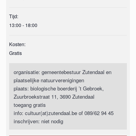
Tijd:
13:00 - 18:00
Kosten:
Gratis
organisatie: gemeentebestuur Zutendaal en
plaatselijke natuurverenigingen
plaats: biologische boerderij ’t Gebroek,
Zuurbroekstraat 11, 3690 Zutendaal
toegang gratis
info: cultuur(at)zutendaal.be of 089/62 94 45
inschrijven: niet nodig