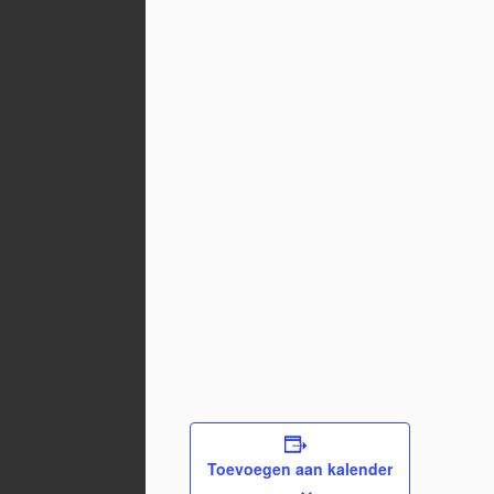
Toevoegen aan kalender