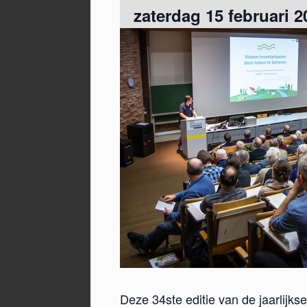
zaterdag 15 februari 2
Deze 34ste editie van de jaarlijk