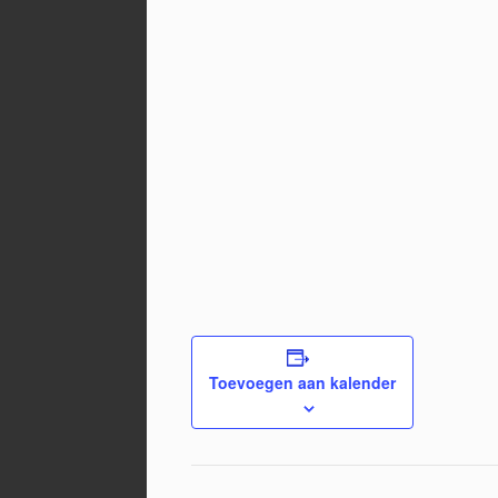
Toevoegen aan kalender