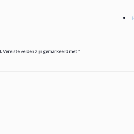
.
Vereiste velden zijn gemarkeerd met
*