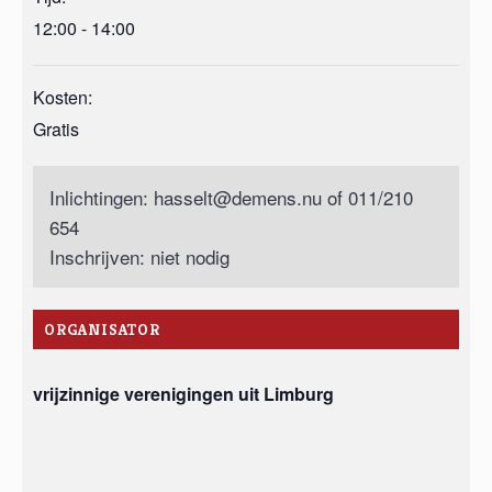
12:00 - 14:00
Kosten:
Gratis
Inlichtingen: hasselt@demens.nu of 011/210
654
Inschrijven: niet nodig
ORGANISATOR
vrijzinnige verenigingen uit Limburg