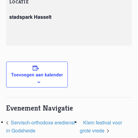
LOCATIE
stadspark Hasselt
Toevoegen aan kalender
Evenement Navigatie
Servisch-orthodoxe eredienst
Klein festival voor
in Godsheide
grote vrede