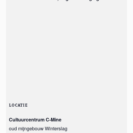
LOCATIE
Cultuurcentrum C-Mine
oud mijngebouw Winterslag