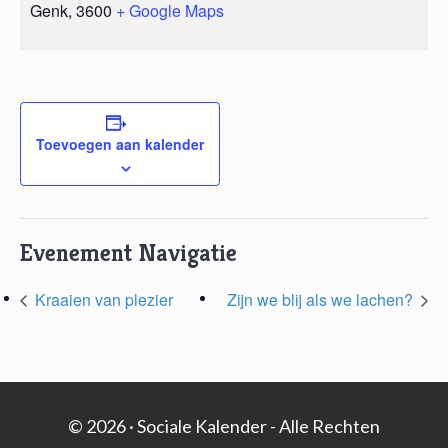
Genk
,
3600
+ Google Maps
Toevoegen aan kalender
Evenement Navigatie
Kraaien van plezier
Zijn we blij als we lachen?
© 2026 · Sociale Kalender - Alle Rechten