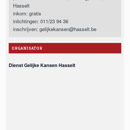
Hasselt
inkom: gratis
inlichtingen: 011/23 94 36
inschrijven:
gelijkekansen@hasselt.be
ORGANISATOR
Dienst Gelijke Kansen Hasselt