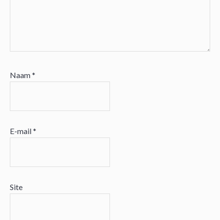
Naam
*
E-mail
*
Site