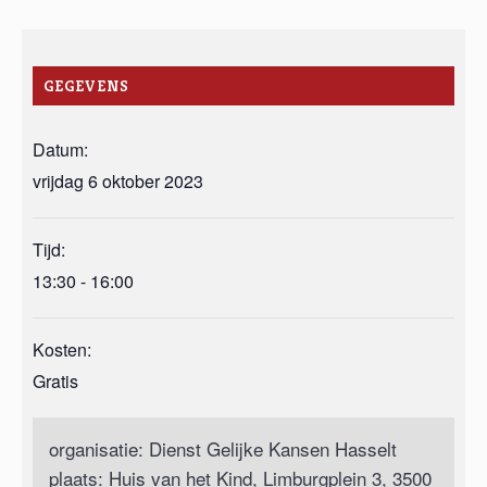
GEGEVENS
Datum:
vrijdag 6 oktober 2023
Tijd:
13:30 - 16:00
Kosten:
Gratis
organisatie: Dienst Gelijke Kansen Hasselt
plaats: Huis van het Kind, Limburgplein 3, 3500