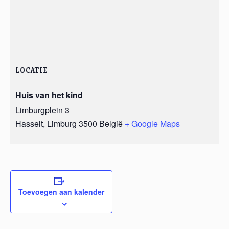
LOCATIE
Huis van het kind
Limburgplein 3
Hasselt
,
Limburg
3500
België
+ Google Maps
Toevoegen aan kalender