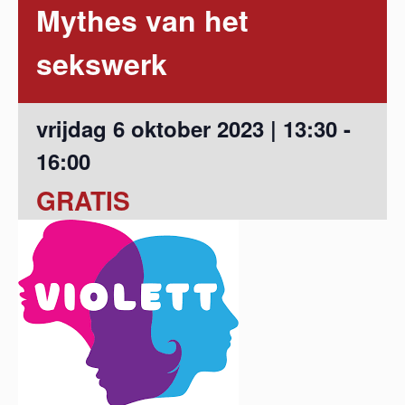
Mythes van het
sekswerk
vrijdag 6 oktober 2023 | 13:30
-
16:00
GRATIS