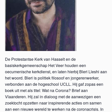
De Protestantse Kerk van Hasselt en de
basiskerkgemeenschap Het Veer houden een
oecumenische kerkdienst, en laten hierbij Bleri Lleshi aan
het woord. Bleri is politiek filosoof en jongerenwerker,
verbonden aan de hogeschool UCLL. Hij gaf zopas een
boek uit met als titel: Wat na Corona? Brief aan
Vlaanderen. Hij zal in dialoog met de aanwezigen een
zoektocht opzetten naar inspirerende acties om samen
aan een nieuwe wereld te werken na de coronacrisis. In