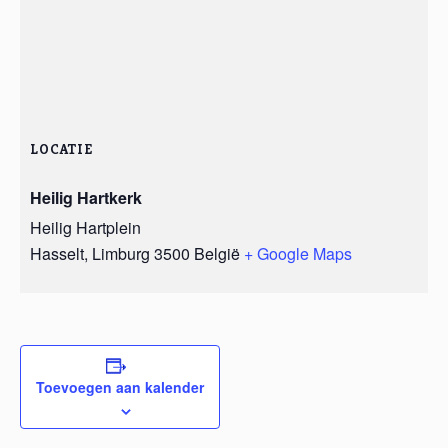
LOCATIE
Heilig Hartkerk
Heilig Hartplein
Hasselt
,
Limburg
3500
België
+ Google Maps
Toevoegen aan kalender