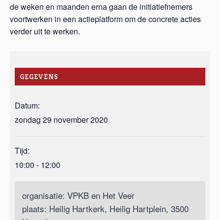
de weken en maanden erna gaan de initiatiefnemers
voortwerken in een actieplatform om de concrete acties
verder uit te werken.
GEGEVENS
Datum:
zondag 29 november 2020
Tijd:
10:00 - 12:00
organisatie: VPKB en Het Veer
plaats: Heilig Hartkerk, Heilig Hartplein, 3500