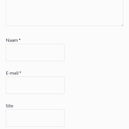
Naam
*
E-mail
*
Site