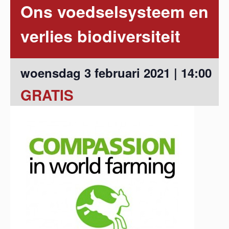
Ons voedselsysteem en
verlies biodiversiteit
woensdag 3 februari 2021 | 14:00
GRATIS