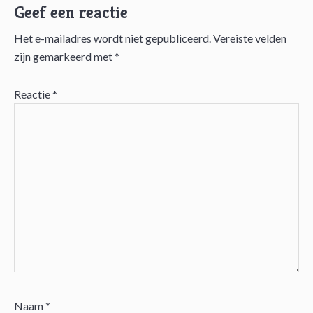
Geef een reactie
Het e-mailadres wordt niet gepubliceerd.
Vereiste velden
Lees
zijn gemarkeerd met
*
Interacties
Reactie
*
Naam
*