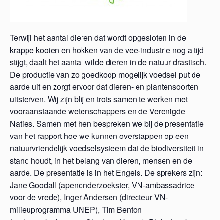
Terwijl het aantal dieren dat wordt opgesloten in de
krappe kooien en hokken van de vee-industrie nog altijd
stijgt, daalt het aantal wilde dieren in de natuur drastisch.
De productie van zo goedkoop mogelijk voedsel put de
aarde uit en zorgt ervoor dat dieren- en plantensoorten
uitsterven. Wij zijn blij en trots samen te werken met
vooraanstaande wetenschappers en de Verenigde
Naties. Samen met hen bespreken we bij de presentatie
van het rapport hoe we kunnen overstappen op een
natuurvriendelijk voedselsysteem dat de biodiversiteit in
stand houdt, in het belang van dieren, mensen en de
aarde. De presentatie is in het Engels. De sprekers zijn:
Jane Goodall (apenonderzoekster, VN-ambassadrice
voor de vrede), Inger Andersen (directeur VN-
milieuprogramma UNEP), Tim Benton