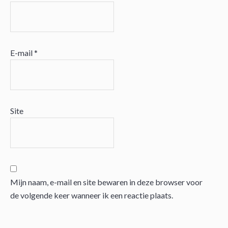
E-mail
*
Site
Mijn naam, e-mail en site bewaren in deze browser voor
de volgende keer wanneer ik een reactie plaats.