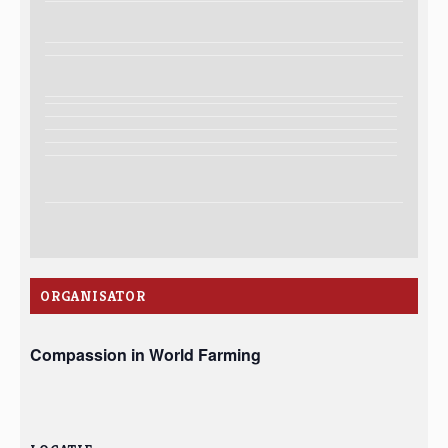
ORGANISATOR
Compassion in World Farming