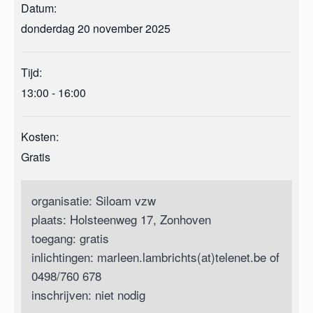
Datum:
donderdag 20 november 2025
Tijd:
13:00 - 16:00
Kosten:
Gratis
organisatie: Siloam vzw
plaats: Holsteenweg 17, Zonhoven
toegang: gratis
inlichtingen: marleen.lambrichts(at)telenet.be of
0498/760 678
inschrijven: niet nodig