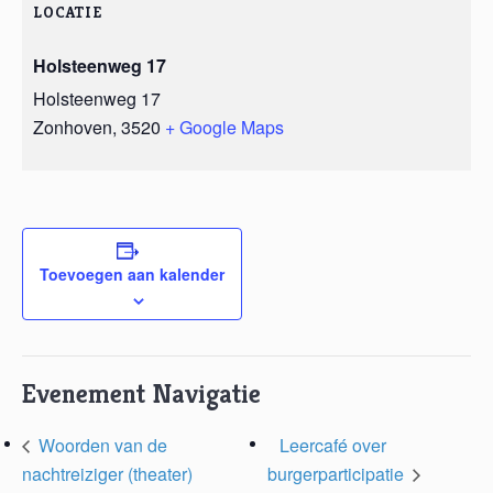
LOCATIE
Holsteenweg 17
Holsteenweg 17
Zonhoven
,
3520
+ Google Maps
Toevoegen aan kalender
Evenement Navigatie
Woorden van de
Leercafé over
nachtreiziger (theater)
burgerparticipatie