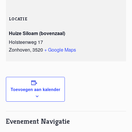
LOCATIE
Huize Siloam (bovenzaal)
Holsteenweg 17
Zonhoven
,
3520
+ Google Maps
Toevoegen aan kalender
Evenement Navigatie