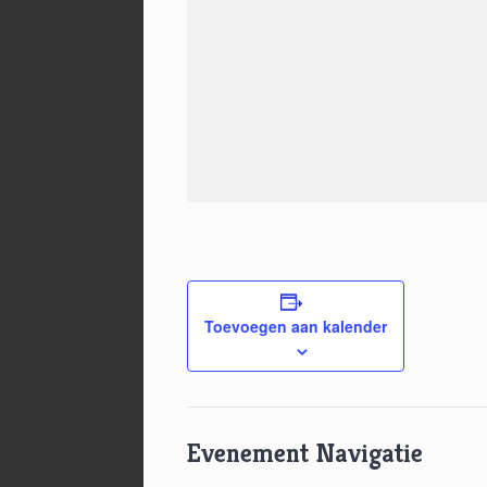
Toevoegen aan kalender
Evenement Navigatie