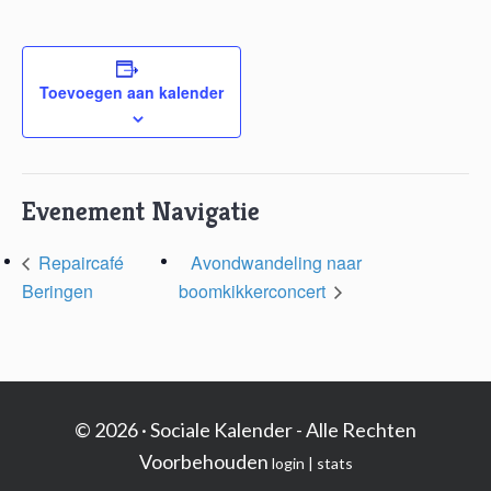
Toevoegen aan kalender
Evenement Navigatie
Repaircafé
Avondwandeling naar
Beringen
boomkikkerconcert
© 2026 · Sociale Kalender - Alle Rechten
Voorbehouden
login
|
stats