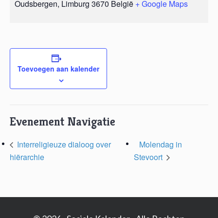
Oudsbergen
,
Limburg
3670
België
+ Google Maps
Toevoegen aan kalender
Evenement Navigatie
Interreligieuze dialoog over
Molendag in
hiërarchie
Stevoort