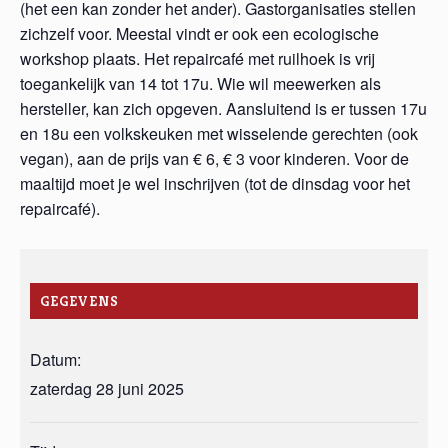
(het een kan zonder het ander). Gastorganisaties stellen
zichzelf voor. Meestal vindt er ook een ecologische
workshop plaats. Het repaircafé met ruilhoek is vrij
toegankelijk van 14 tot 17u. Wie wil meewerken als
hersteller, kan zich opgeven. Aansluitend is er tussen 17u
en 18u een volkskeuken met wisselende gerechten (ook
vegan), aan de prijs van € 6, € 3 voor kinderen. Voor de
maaltijd moet je wel inschrijven (tot de dinsdag voor het
repaircafé).
GEGEVENS
Datum:
zaterdag 28 juni 2025