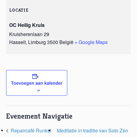
LOCATIE
OC Heilig Kruis
Kruisherenlaan 29
Hasselt
,
Limburg
3500
België
+ Google Maps
Toevoegen aan kalender
Evenement Navigatie
Repaircafé Runkst
Meditatie in traditie van Soto Zen