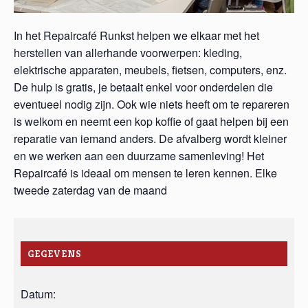
In het Repaircafé Runkst helpen we elkaar met het
herstellen van allerhande voorwerpen: kleding,
elektrische apparaten, meubels, fietsen, computers, enz.
De hulp is gratis, je betaalt enkel voor onderdelen die
eventueel nodig zijn. Ook wie niets heeft om te repareren
is welkom en neemt een kop koffie of gaat helpen bij een
reparatie van iemand anders. De afvalberg wordt kleiner
en we werken aan een duurzame samenleving! Het
Repaircafé is ideaal om mensen te leren kennen. Elke
tweede zaterdag van de maand
GEGEVENS
Datum: