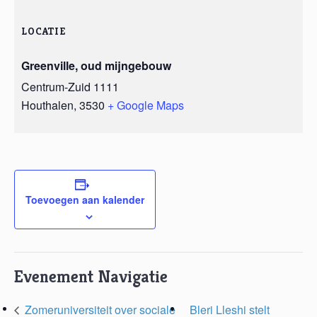
LOCATIE
Greenville, oud mijngebouw
Centrum-Zuid 1111
Houthalen
,
3530
+ Google Maps
Toevoegen aan kalender
Evenement Navigatie
Zomeruniversiteit over sociale
Bleri Lleshi stelt