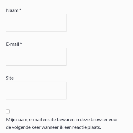
Naam
*
E-mail
*
Site
Mijn naam, e-mail en site bewaren in deze browser voor
de volgende keer wanneer ik een reactie plaats.