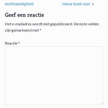
rechtvaardigheid
nieuw boek voor
Geef een reactie
Het e-mailadres wordt niet gepubliceerd.
Vereiste velden
Lees
zijn gemarkeerd met
*
Interacties
Reactie
*