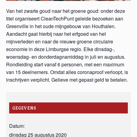
Van het zwarte goud naar het groene goud: onder deze
titel organiseert CleanTechPunt geleide bezoeken aan
Greenville in het oude mijngebouw van Houthalen.
Aandacht gaat hierbij naar het erfgoed van het
mijnverleden en naar de nieuwe groene circulaire
economie in deze Limburgse regio. Elke dinsdag-,
woensdag- en donderdagnamiddag in juli en augustus.
Rondleiding start vanaf 6 personen, met een maximum
van 15 deelnemers. Omdat alles coronaproof verloopt, is
inschrijven verplicht. Gelieve met gepast geld te betalen.
GEGEVENS
Datum:
dinsdag 25 augustus 2020