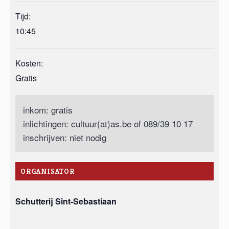
Tijd:
10:45
Kosten:
Gratis
inkom: gratis
inlichtingen: cultuur(at)as.be of 089/39 10 17
inschrijven: niet nodig
ORGANISATOR
Schutterij Sint-Sebastiaan