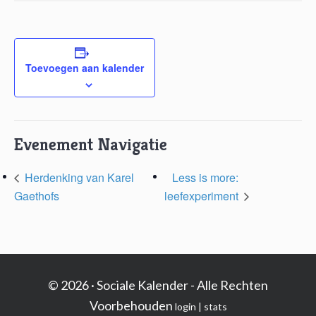
Toevoegen aan kalender
Evenement Navigatie
Herdenking van Karel
Less is more:
Gaethofs
leefexperiment
© 2026 · Sociale Kalender - Alle Rechten
Voorbehouden
login
|
stats