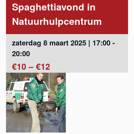
Spaghettiavond in
Natuurhulpcentrum
zaterdag 8 maart 2025 | 17:00
-
20:00
€10 – €12