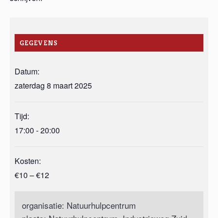
GEGEVENS
Datum:
zaterdag 8 maart 2025
Tijd:
17:00 - 20:00
Kosten:
€10 – €12
organisatie: Natuurhulpcentrum