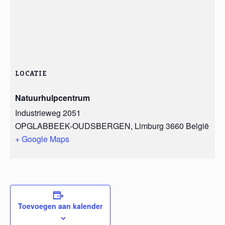
LOCATIE
Natuurhulpcentrum
Industrieweg 2051
OPGLABBEEK-OUDSBERGEN
,
Limburg
3660
België
+ Google Maps
Toevoegen aan kalender