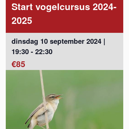
Start vogelcursus 2024-
2025
dinsdag 10 september 2024 |
19:30
-
22:30
€85