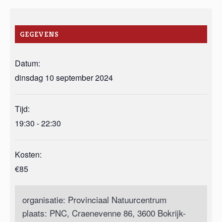
GEGEVENS
Datum:
dinsdag 10 september 2024
Tijd:
19:30 - 22:30
Kosten:
€85
organisatie: Provinciaal Natuurcentrum
plaats: PNC, Craenevenne 86, 3600 Bokrijk-