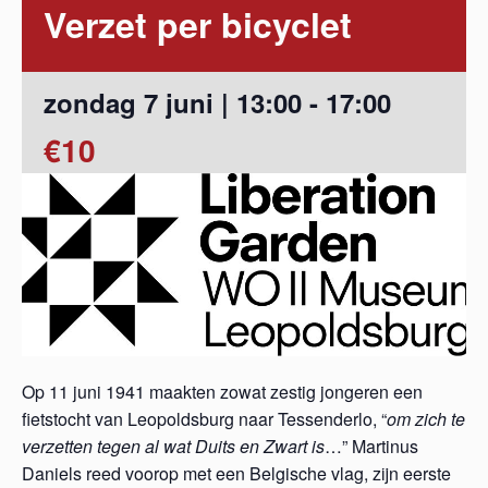
Verzet per bicyclet
zondag 7 juni | 13:00
-
17:00
€10
Op 11 juni 1941 maakten zowat zestig jongeren een
fietstocht van Leopoldsburg naar Tessenderlo, “
om zich te
verzetten tegen al wat Duits en Zwart is
…” Martinus
Daniels reed voorop met een Belgische vlag, zijn eerste