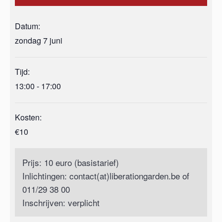
Datum:
zondag 7 juni
Tijd:
13:00 - 17:00
Kosten:
€10
Prijs: 10 euro (basistarief)
Inlichtingen: contact(at)liberationgarden.be of
011/29 38 00
Inschrijven: verplicht