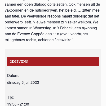
samen een open dialoog op te zetten. Ook mensen uit de
vakbonden en de nutsbedrijven, het beleid, … zitten mee
aan tafel. De veelvuldige respons maakt duidelijk dat het
onderwerp leeft. Nieuwe mensen zijn zeker welkom. We
komen samen in Winterslag, in ’t Fabriek, een rijwoning
aan de Evence Coppéelaan 118 (even voorbij het
mijngebouw rechts, achter de fietswinkel).
GEGEVENS
Datum:
dinsdag 5 juli 2022
Tijd:
19:30 - 21:30