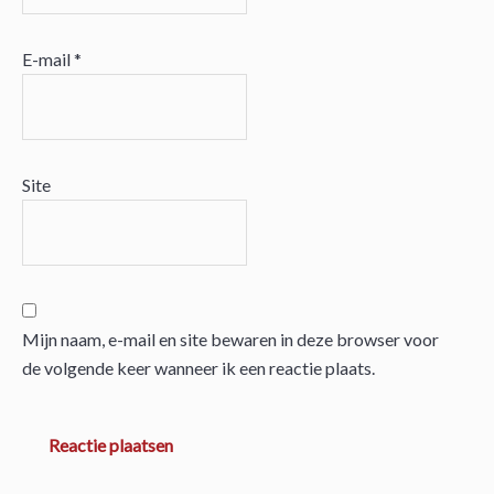
E-mail
*
Site
Mijn naam, e-mail en site bewaren in deze browser voor
de volgende keer wanneer ik een reactie plaats.