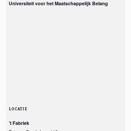
Universiteit voor het Maatschappelijk Belang
LOCATIE
’t Fabriek