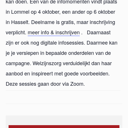
kan doen. Een van de infomomenten vindt plaats
in Lommel op 4 oktober, een ander op 6 oktober
in Hasselt. Deelname is gratis, maar inschrijving
verplicht.
meer info & inschrijven
. Daarnaast
zijn er ook nog digitale infosessies. Daarmee kan
je je versiepen in bepaalde onderdelen van de
campagne. Welzijnszorg verduidelijkt dan haar
aanbod en inspireert met goede voorbeelden.
Deze sessies gaan door via Zoom.