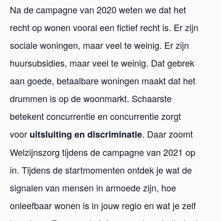
Na de campagne van 2020 weten we dat het
recht op wonen vooral een fictief recht is. Er zijn
sociale woningen, maar veel te weinig. Er zijn
huursubsidies, maar veel te weinig. Dat gebrek
aan goede, betaalbare woningen maakt dat het
drummen is op de woonmarkt. Schaarste
betekent concurrentie en concurrentie zorgt
voor
. Daar zoomt
uitsluiting en discriminatie
Welzijnszorg tijdens de campagne van 2021 op
in. Tijdens de startmomenten ontdek je wat de
signalen van mensen in armoede zijn, hoe
onleefbaar wonen is in jouw regio en wat je zelf