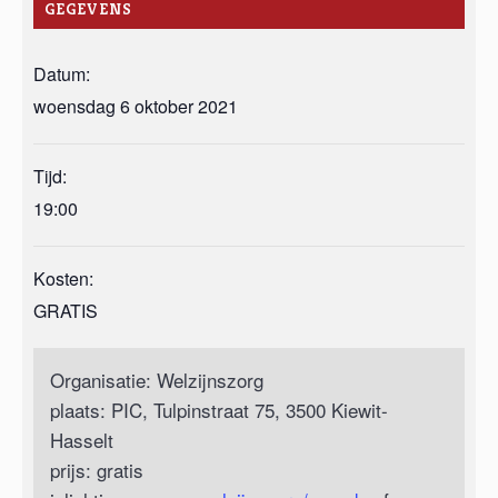
GEGEVENS
Datum:
woensdag 6 oktober 2021
Tijd:
19:00
Kosten:
GRATIS
Organisatie: Welzijnszorg
plaats: PIC, Tulpinstraat 75, 3500 Kiewit-
Hasselt
prijs: gratis