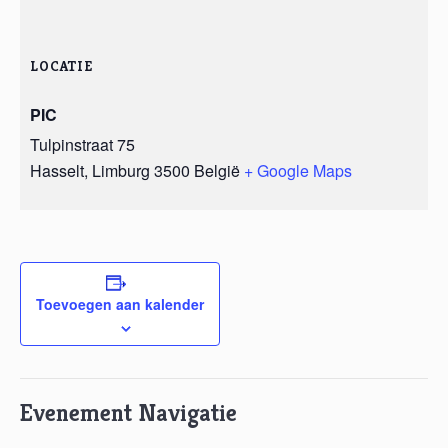
LOCATIE
PIC
Tulpinstraat 75
Hasselt
,
Limburg
3500
België
+ Google Maps
Toevoegen aan kalender
Evenement Navigatie