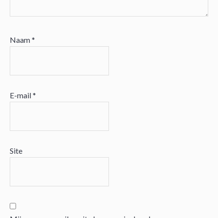
Naam
*
E-mail
*
Site