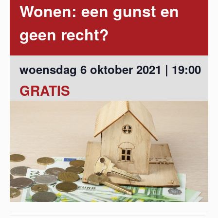
Wonen: een gunst en
geen recht?
woensdag 6 oktober 2021 | 19:00
GRATIS