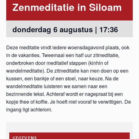
Zenmeditatie in Siloam
donderdag 6 augustus | 17:36
Deze meditatie vindt iedere woensdagavond plaats, ook
in de vakanties. Tweemaal een half uur zitmeditatie,
onderbroken door meditatief stappen (kinhin of
wandelmeditatie). De zitmeditatie kan men doen op een
kussen, een bankje of een stoel, naar keuze. Na de
wandelmeditatie luisteren we samen naar een
bezinnende tekst. Achteraf wordt er nagepraat bij een
kopje thee of koffie. Je hoeft niet vooraf te verwittigen. De
ingang ligt achterom.
GEGEVENS