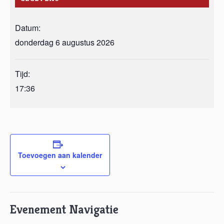
Datum:
donderdag 6 augustus 2026
Tijd:
17:36
Toevoegen aan kalender
Evenement Navigatie