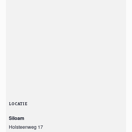
LOCATIE
Siloam
Holsteenweg 17