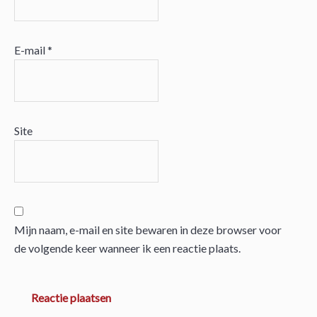
E-mail
*
Site
Mijn naam, e-mail en site bewaren in deze browser voor
de volgende keer wanneer ik een reactie plaats.