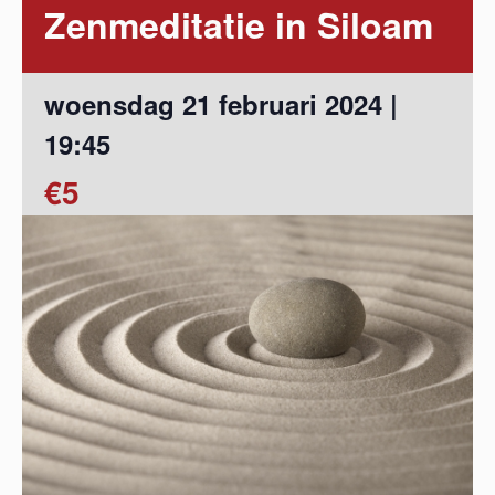
Zenmeditatie in Siloam
woensdag 21 februari 2024 |
19:45
€5