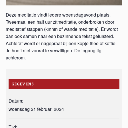
Deze meditatie vindt iedere woensdagavond plaats.
Tweemaal een half uur zitmeditatie, onderbroken door
meditatief stappen (kinhin of wandelmeditatie). Er wordt
dan ook samen naar een bezinnende tekst geluisterd.
Achteraf wordt er nagepraat bij een kopje thee of koffie.
Je hoeft niet vooraf te verwittigen. De ingang ligt
achterom.
GEGEVENS
Datum:
woensdag 21 februari 2024
Tijd: