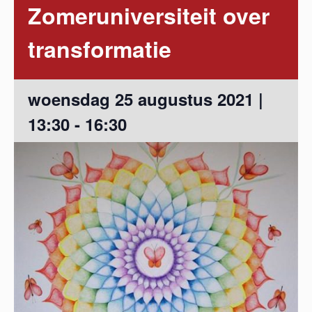
Zomeruniversiteit over
transformatie
woensdag 25 augustus 2021 |
13:30
-
16:30