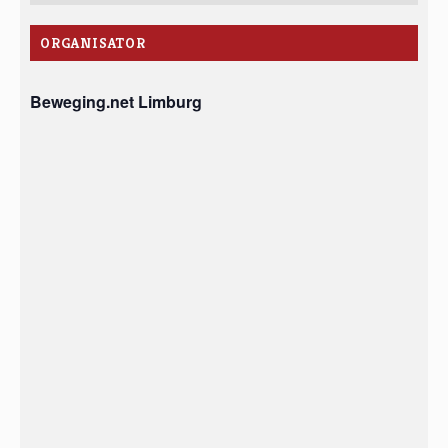
ORGANISATOR
Beweging.net Limburg