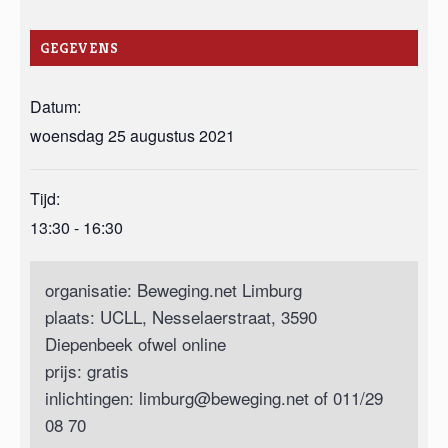
GEGEVENS
Datum:
woensdag 25 augustus 2021
Tijd:
13:30 - 16:30
organisatie: Beweging.net Limburg
plaats: UCLL, Nesselaerstraat, 3590
Diepenbeek ofwel online
prijs: gratis
inlichtingen:
limburg@beweging.net
of 011/29
08 70