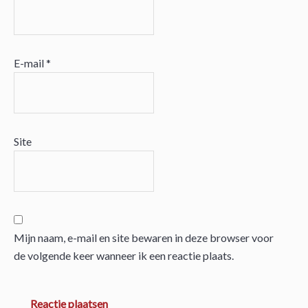
E-mail
*
Site
Mijn naam, e-mail en site bewaren in deze browser voor
de volgende keer wanneer ik een reactie plaats.