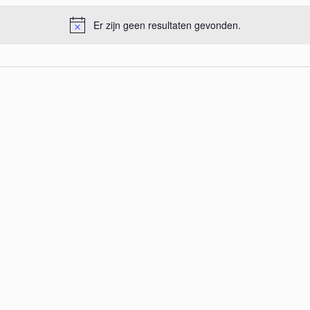
Er zijn geen resultaten gevonden.