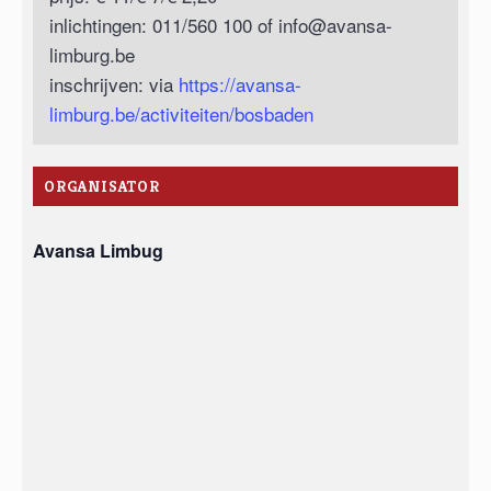
inlichtingen: 011/560 100 of
info@avansa-
limburg.be
inschrijven: via
https://avansa-
limburg.be/activiteiten/bosbaden
ORGANISATOR
Avansa Limbug