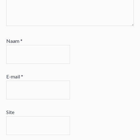
Naam
*
E-mail
*
Site