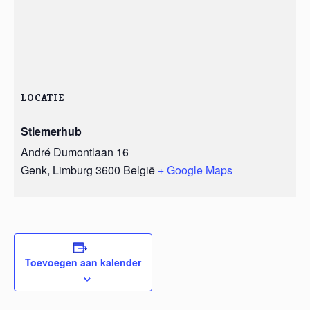
LOCATIE
Stiemerhub
André Dumontlaan 16
Genk
,
Limburg
3600
België
+ Google Maps
Toevoegen aan kalender