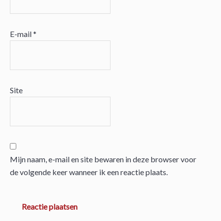
E-mail
*
Site
Mijn naam, e-mail en site bewaren in deze browser voor
de volgende keer wanneer ik een reactie plaats.