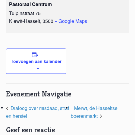
Pastoraal Centrum
Tulpinstraat 75
Kiewit-Hasselt
,
3500
+ Google Maps
Toevoegen aan kalender
Evenement Navigatie
Dialoog over misdaad, straf
Merwt, de Hasseltse
en herstel
boerenmarkt
Geef een reactie