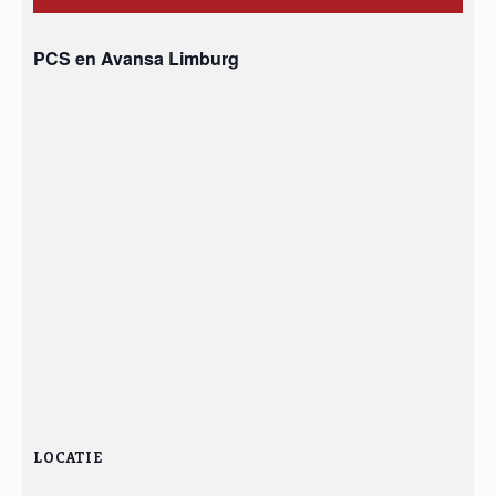
PCS en Avansa Limburg
LOCATIE