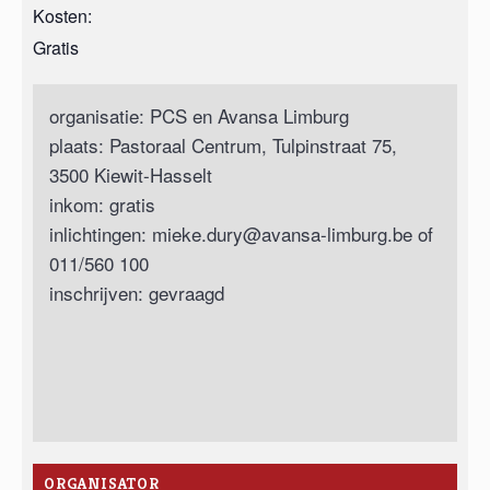
Kosten:
Gratis
organisatie: PCS en Avansa Limburg
plaats: Pastoraal Centrum, Tulpinstraat 75,
3500 Kiewit-Hasselt
inkom: gratis
inlichtingen:
mieke.dury@avansa-limburg.be
of
011/560 100
inschrijven: gevraagd
ORGANISATOR