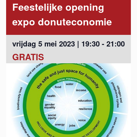
Feestelijke opening
expo donuteconomie
vrijdag 5 mei 2023 | 19:30
-
21:00
GRATIS