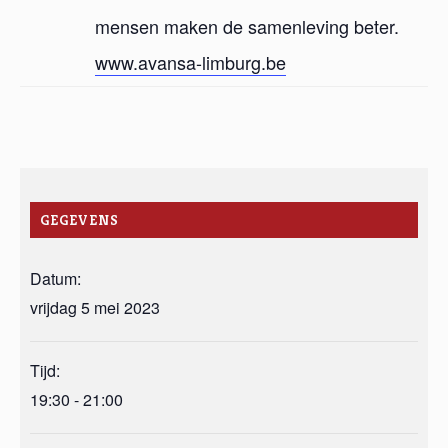
mensen maken de samenleving beter.
www.avansa-limburg.be
GEGEVENS
Datum:
vrijdag 5 mei 2023
Tijd:
19:30 - 21:00