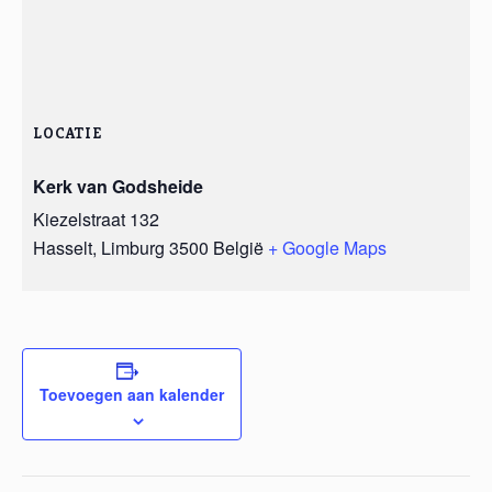
LOCATIE
Kerk van Godsheide
Kiezelstraat 132
Hasselt
,
Limburg
3500
België
+ Google Maps
Toevoegen aan kalender