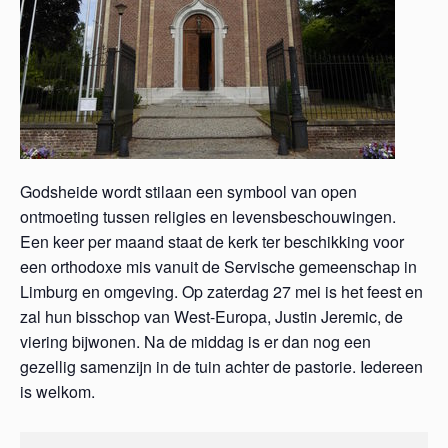
Godsheide wordt stilaan een symbool van open
ontmoeting tussen religies en levensbeschouwingen.
Een keer per maand staat de kerk ter beschikking voor
een orthodoxe mis vanuit de Servische gemeenschap in
Limburg en omgeving. Op zaterdag 27 mei is het feest en
zal hun bisschop van West-Europa, Justin Jeremic, de
viering bijwonen. Na de middag is er dan nog een
gezellig samenzijn in de tuin achter de pastorie. Iedereen
is welkom.