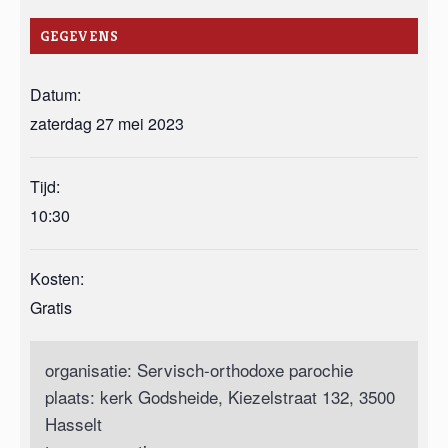
GEGEVENS
Datum:
zaterdag 27 mei 2023
Tijd:
10:30
Kosten:
Gratis
organisatie: Servisch-orthodoxe parochie
plaats: kerk Godsheide, Kiezelstraat 132, 3500
Hasselt