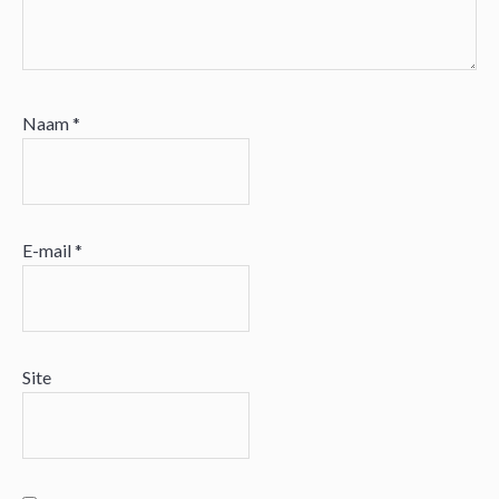
Naam
*
E-mail
*
Site