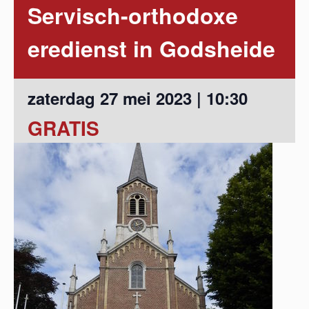
Servisch-orthodoxe
eredienst in Godsheide
zaterdag 27 mei 2023 | 10:30
GRATIS